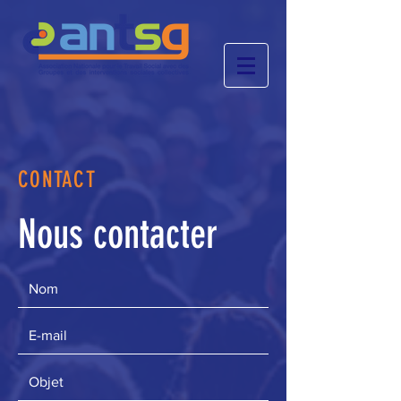
CONTACT
Nous contacter