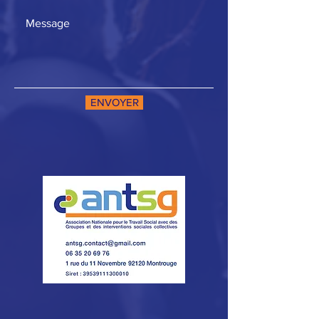
ENVOYER