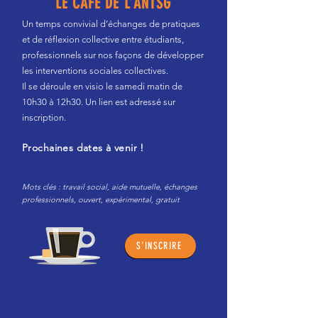
LE CAFÉ DE L’ANTSG
Un temps convivial d’échanges de pratiques
et de réflexion collective entre étudiants,
professionnels sur nos façons de développer
les interventions sociales collectives.
Il se déroule en visio le samedi matin de
10h30 à 12h30. Un lien est adressé sur
inscription.
Prochaines dates à venir !
Mots clés : travail social, aide mutuelle, échanges
professionnels, ouvert, expérimental, gratuit
S'INSCRIRE