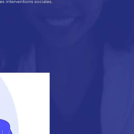
des interventions sociales.