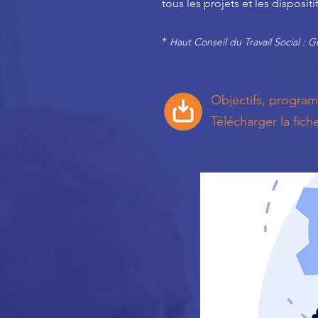
tous les projets et les dispositi
*
Haut Conseil du Travail Social : G
Objectifs, progr
Télécharger
la fich